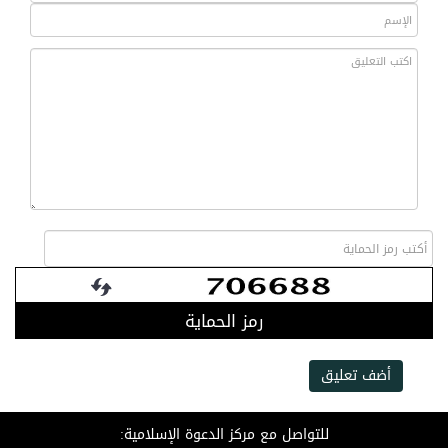
رمز الحماية
أضف تعليق
للتواصل مع مركز الدعوة الإسلامية: