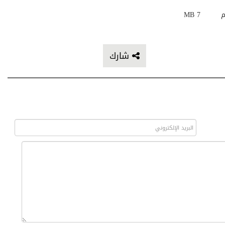
م
7 MB
شارك