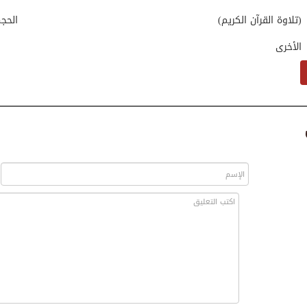
(تلاوة القرآن الكريم)
الحج
الأخرى