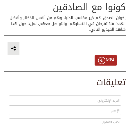
كونوا مع الصادقين
إخوان الصدق هم خير مكاسب الدنيا، وهم من أنفس الذخائر وأفضل
العُدد؛ فلا تفرطن في اكتسابهم، والتواصل معهم، لمزيد حول هذا
شاهد الفيديو التالي.
MP4
تعليقات