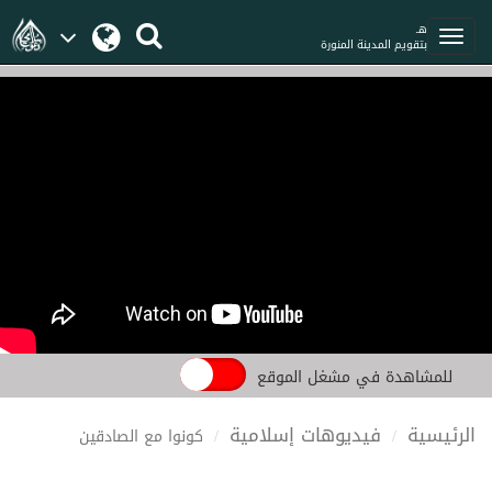
هـ
بتقويم المدينة المنورة
للمشاهدة في مشغل الموقع
الرئيسية
فيديوهات إسلامية
كونوا مع الصادقين