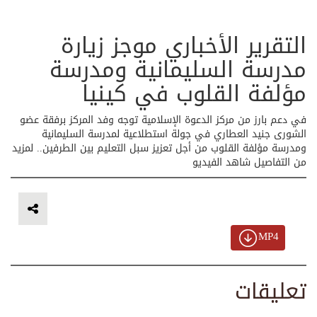
التقرير الأخباري موجز زيارة
مدرسة السليمانية ومدرسة
مؤلفة القلوب في كينيا
في دعم بارز من مركز الدعوة الإسلامية توجه وفد المركز برفقة عضو
الشورى جنيد العطاري في جولة استطلاعية لمدرسة السليمانية
ومدرسة مؤلفة القلوب من أجل تعزيز سبل التعليم بين الطرفين.. لمزيد
من التفاصيل شاهد الفيديو
MP4
تعليقات