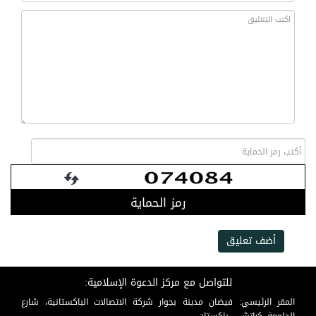
رمز الحماية
أضف تعليق
للتواصل مع مركز الدعوة الإسلامية:
المقر الرئيسي: فيضان مدينة بجوار شركة الاتصالات الباكستانية، شارع