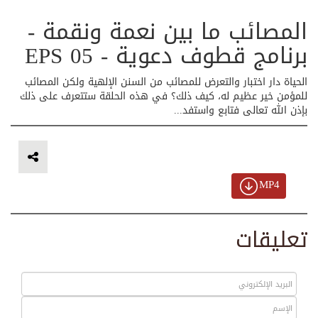
المصائب ما بين نعمة ونقمة -
برنامج قطوف دعوية - EPS 05
الحياة دار اختبار والتعرض للمصائب من السنن الإلهية ولكن المصائب
للمؤمن خير عظيم له، كيف ذلك؟ في هذه الحلقة ستتعرف على ذلك
بإذن الله تعالى فتابع واستفد...
MP4
تعليقات