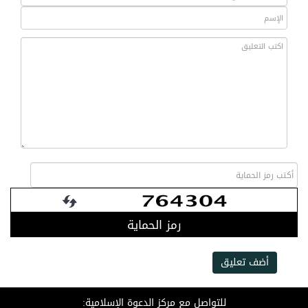
رمز الحماية
أضف تعليق
للتواصل مع مركز الدعوة الإسلامية: