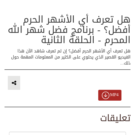
هل تعرف أي الأشهر الحرم
أفضل؟ - برنامج فضل شهر الله
المحرم - الحلقة الثانية
هل تعرف أي الأشهر الحرم أفضل؟ إن لم تعرف شاهد الآن هذا
الفيديو القصير الذي يحتوي على الكثير من المعلومات المهمة حول
ذلك...
MP4
تعليقات