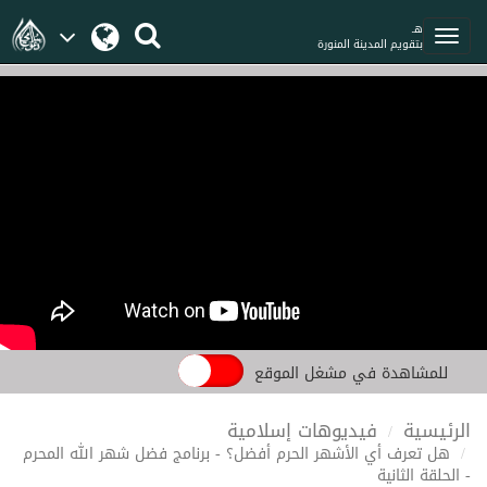
هـ
بتقويم المدينة المنورة
للمشاهدة في مشغل الموقع
الرئيسية
فيديوهات إسلامية
هل تعرف أي الأشهر الحرم أفضل؟ - برنامج فضل شهر الله المحرم
- الحلقة الثانية