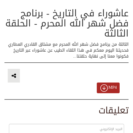
عاشوراء في التاريخ - برنامج
فضل شهر الله المحرم - الحلقة
الثالثة
الثالثة من برنامج فضل شهر الله المحرم مع مشتاق القادري العطاري
فحديثنا اليوم معكم في هذا اللقاء الطيب عن عاشوراء عبر التاريخ
فكونوا معنا إلى نهاية حلقتنا...
MP4
تعليقات