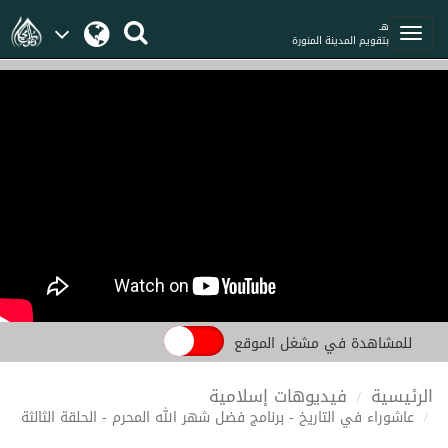
هـ
بتقويم المدينة المنورة
للمشاهدة في مشغل الموقع
الرئيسية
فيديوهات إسلامية
عاشوراء في التاريخ - برنامج فضل شهر الله المحرم - الحلقة الثالثة