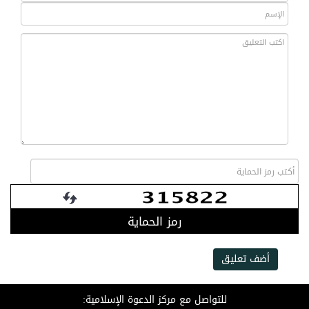
رمز الحماية
أضف تعليق
للتواصل مع مركز الدعوة الإسلامية: