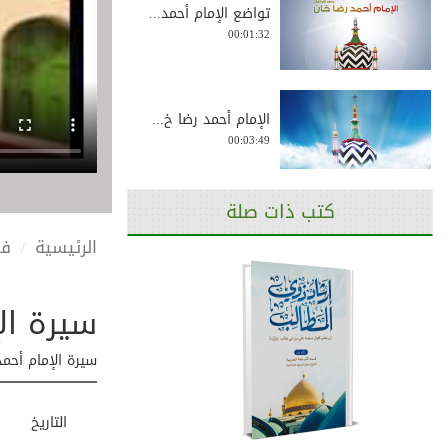
تواضع الإمام أحمد...
00:01:32
الإمام أحمد رضا خ...
00:03:49
كتب ذات صلة
سيرة الإمام أحمد ...
الرئيسية
في
00:20:26
سیرة الإ
سيرة الإمام أحمد ...
00:25:54
سیرة الإمام أحمد ر
التاريخ
والد الإمام أحمد ...