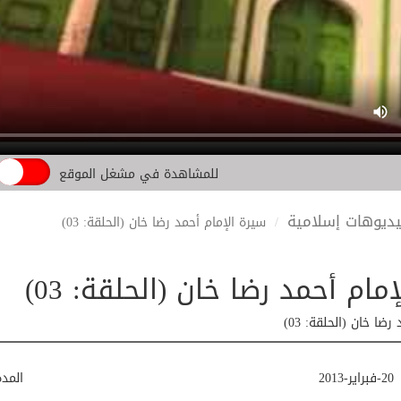
للمشاهدة في مشغل الموقع
ديوهات إسلامية
سیرة الإمام أحمد رضا خان (الحلقة: 03)
مام أحمد رضا خان (الحلقة: 03)
ضا خان (الحلقة: 03)
20-فبراير-2013
المد