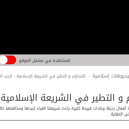
للمشاهدة في مشغل الموقع
ديوهات إسلامية
التشاؤم و التطير في الشريعة الإسلامية - الجزء ال
 و التطير في الشريعة الإسلامية -
أفعال رذيلة وعادات قبيحة كثيرة جاءت شريعتنا الغراء لنبذها ومخالفتها كالتط
 النهاية...