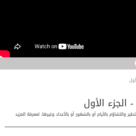
أول
 الجزء الأول
ير والتشاؤم بالأيام أو بالشهور أو بالأعداد وغيرها، لمعرفة المزيد