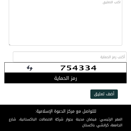
رمز الحماية
أضف تعليق
للتواصل مع مركز الدعوة الإسلامية:
المقر الرئيسي: فيضان مدينة بجوار شركة الاتصالات الباكستانية، شارع
الجامعة، كراتشي، باكستان