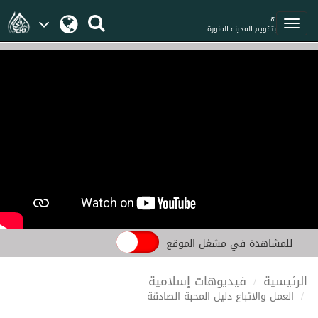
هـ
بتقويم المدينة المنورة
للمشاهدة في مشغل الموقع
الرئيسية
فيديوهات إسلامية
العمل والاتباع دليل المحبة الصادقة