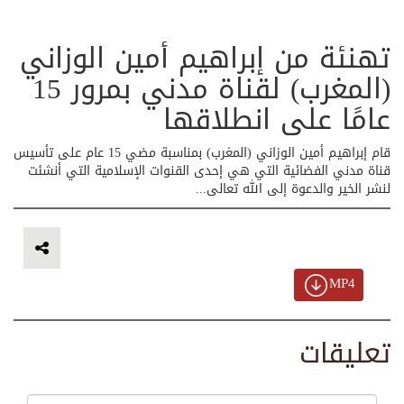
تهنئة من إبراهيم أمین الوزاني
(المغرب) لقناة مدني بمرور 15
عامًا على انطلاقها
قام إبراهيم أمین الوزاني (المغرب) بمناسبة مضي 15 عام على تأسيس
قناة مدني الفضائية التي هي إحدى القنوات الإسلامية التي أنشئت
لنشر الخير والدعوة إلى الله تعالى...
MP4
تعليقات