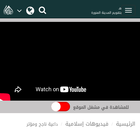
هـ
بتقويم المدينة المنورة
للمشاهدة في مشغل الموقع
الرئيسية
فيديوهات إسلامية
داعية ناجح ومؤثر