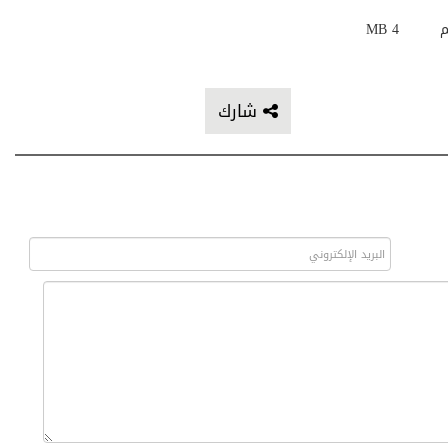
م
4 MB
شارك