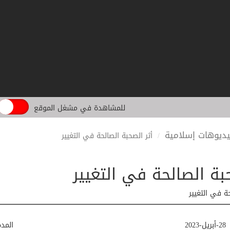
للمشاهدة في مشغل الموقع
ديوهات إسلامية
أثر الصحبة الصالحة في التغيير
حبة الصالحة في التغيير
حة في التغيير
28-أبريل-2023
المد