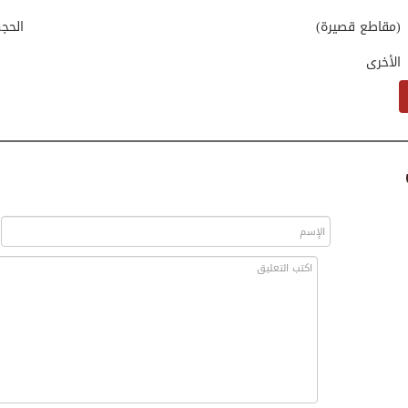
(مقاطع قصيرة)
الحج
الأخرى