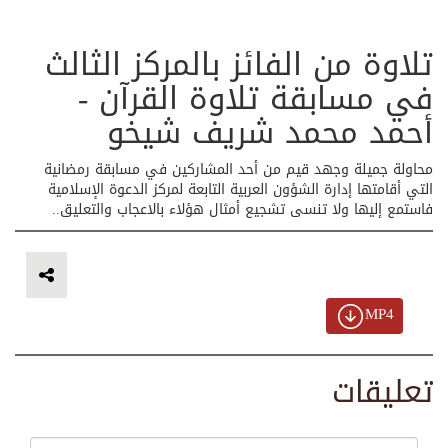
تلاوة من الفائز بالمركز الثالث
في مسابقة تلاوة القرآن -
أحمد محمد شريف شيخو
محاولة جميلة وجهد قيم من أحد المشاركين في مسابقة رمضانية
التي أقامتها إدارة الشؤون العربية التابعة لمركز الدعوة الإسلامية
فاستمع إليها ولا تنسى تشجيع أمثال هؤلاء بالاعجاب والتعليق..
MP4
تعليقات