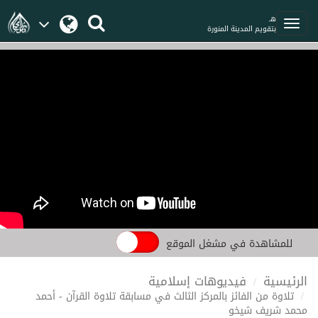
هـ
بتقويم المدينة المنورة
للمشاهدة في مشغل الموقع
الرئيسية
فيديوهات إسلامية
تلاوة من الفائز بالمركز الثالث في مسابقة تلاوة القرآن - أحمد
محمد شريف شيخو