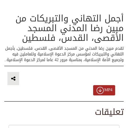
أجمل التهاني والتبريكات من
مبين رضا المدني المسجد
الأقصى، القدس، فلسطين
تقدم مبين رضا المدني من المسجد الأقصى، القدس، فلسطين، بأجمل
التهاني والتبريكات لمؤسس مركز الدعوة الإسلامية وللعاملين فيه
ولجميع الأمة الإسلامية، بمناسبة مرور 42 عاما لمركز الدعوة الإسلامية..
MP4
تعليقات