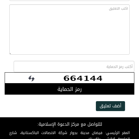
رمز الحماية
أضف تعليق
للتواصل مع مركز الدعوة الإسلامية:
المقر الرئيسي: فيضان مدينة بجوار شركة الاتصالات الباكستانية، شارع