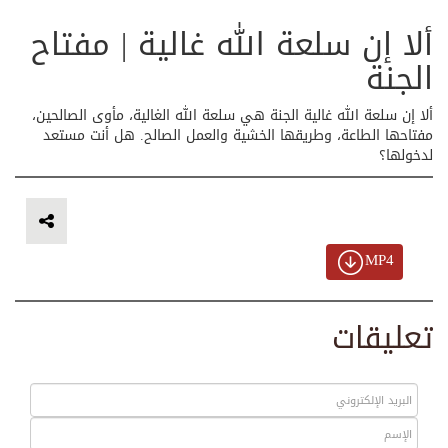
ألا إن سلعة الله غالية | مفتاح
الجنة
ألا إن سلعة الله غالية الجنة هي سلعة الله الغالية، مأوى الصالحين،
مفتاحها الطاعة، وطريقها الخشية والعمل الصالح. هل أنت مستعد
لدخولها؟
MP4
تعليقات