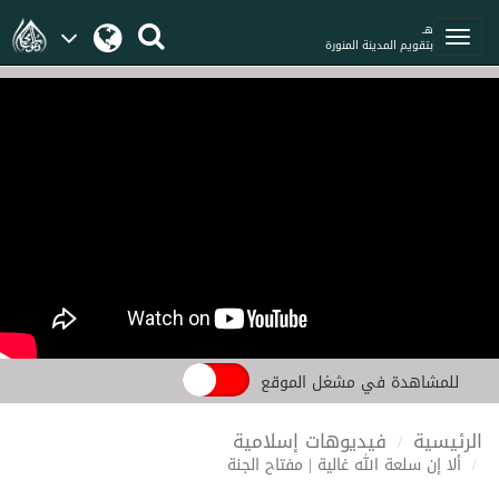
هـ
بتقويم المدينة المنورة
للمشاهدة في مشغل الموقع
الرئيسية
فيديوهات إسلامية
ألا إن سلعة الله غالية | مفتاح الجنة