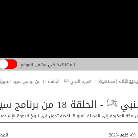
للمشاهدة في مشغل الموقع
ديوهات إسلامية
هجرة النبي ﷺ - الحلقة 18 من برنامج سيرة النبوية مع الشيخ علاء زيات
ة 18 من برنامج سيرة النبوية مع الشيخ علاء زيات
ن مكة المكرمة إلى المدينة المنورة: نقطة تحول في تاريخ الدعوة الإسلامية.
09-أكتوبر-2023
المد