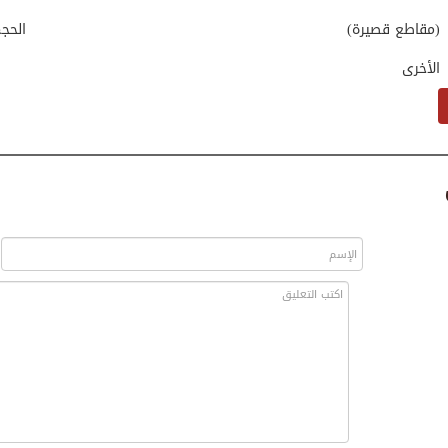
(مقاطع قصيرة)
الحج
الأخرى