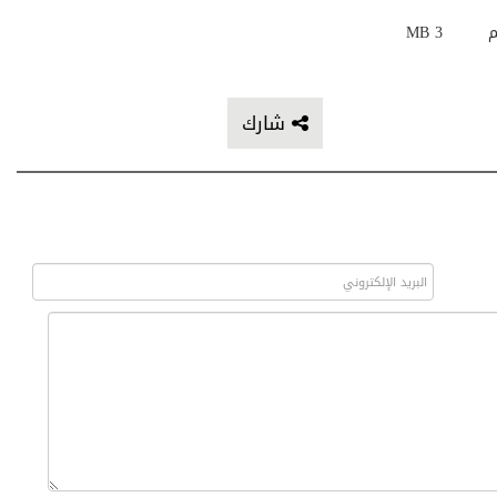
م
3 MB
شارك