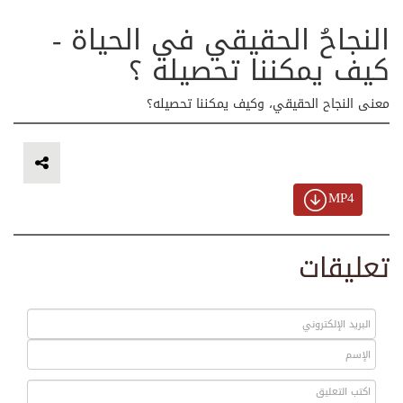
النجاحُ الحقيقي في الحياة -
كيف يمكننا تحصيله ؟
معنى النجاح الحقيقي، وكيف يمكننا تحصيله؟
MP4
تعليقات