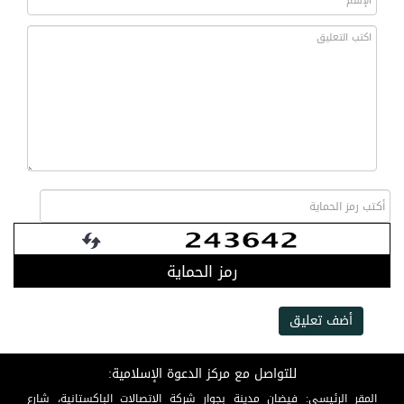
رمز الحماية
أضف تعليق
للتواصل مع مركز الدعوة الإسلامية:
المقر الرئيسي: فيضان مدينة بجوار شركة الاتصالات الباكستانية، شارع