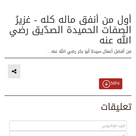
أول من أنفق ماله كله - غزيرُ
الصفات الحميدة الصدّيق رضي
الله عنه
من أفضل أعمال سيدنا أبو بكر رضي الله عنه…
MP4
تعليقات