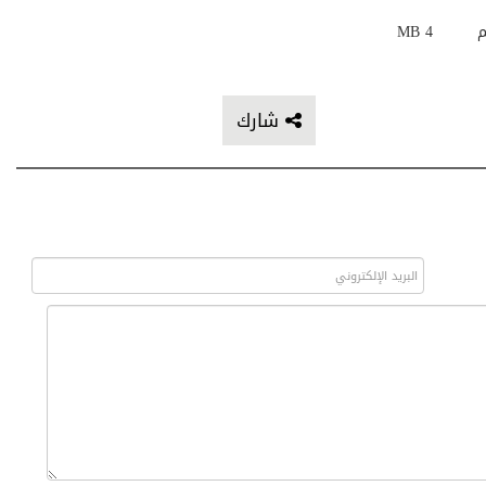
م
4 MB
شارك