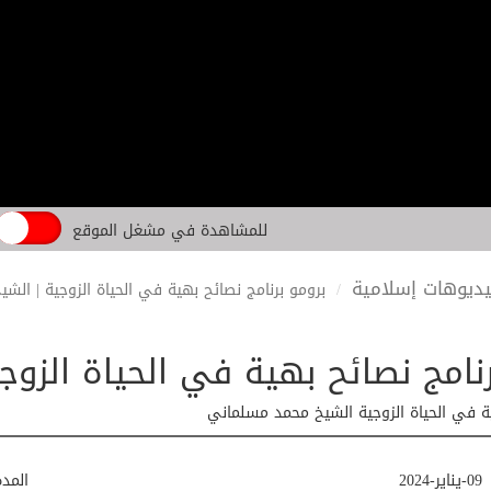
للمشاهدة في مشغل الموقع
ديوهات إسلامية
برومو برنامج نصائح بهية في الحياة الزوجية | ال
رنامج نصائح بهية في الحياة الزو
ية في الحياة الزوجية الشيخ محمد مسلماني
09-يناير-2024
المد