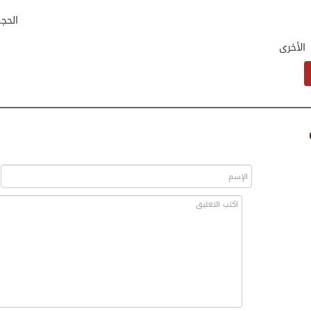
الحج
الأخرى