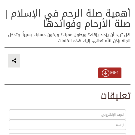
أهمية صلة الرحم في الإسلام |
صلة الأرحام وفوائدها
هل تريد أن يزداد رزقك؟ ويطول عمرك؟ ويكون حسابك يسيراً، وتدخل
الجنة بإذن الله تعالى، إليك هذه الكلمات..
MP4
تعليقات