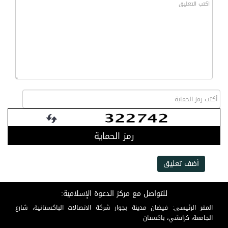
رمز الحماية
أضف تعليق
للتواصل مع مركز الدعوة الإسلامية:
المقر الرئيسي: فيضان مدينة بجوار شركة الاتصالات الباكستانية، شارع
الجامعة، كراتشي، باكستان