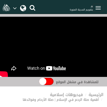
هـ
بتقويم المدينة المنورة
للمشاهدة في مشغل الموقع
الرئيسية
فيديوهات إسلامية
أهمية صلة الرحم في الإسلام | صلة الأرحام وفوائدها