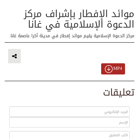
موائد الإفطار بإشراف مركز
الدعوة الإسلامية في غانا
مركز الدعوة الإسلامية يقيم موائد إفطار في مدينة أكرا عاصمة غانا.
MP4
تعليقات