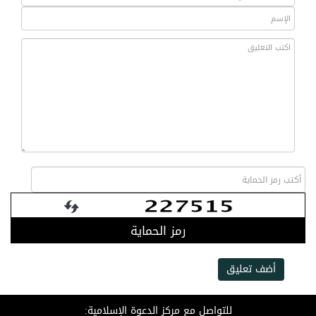
رمز الحماية
أضف تعليق
للتواصل مع مركز الدعوة الإسلامية: