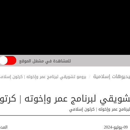
للمشاهدة في مشغل الموقع
ديوهات إسلامية
برومو تشويقي لبرنامج عمر وإخوته | كرتون إسلام
شويقي لبرنامج عمر وإخوته | كرت
رنامج عمر وإخوته | كرتون إسلامي
09-يوليو-2024
المد