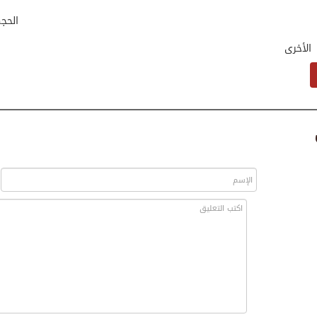
الحج
الأخرى