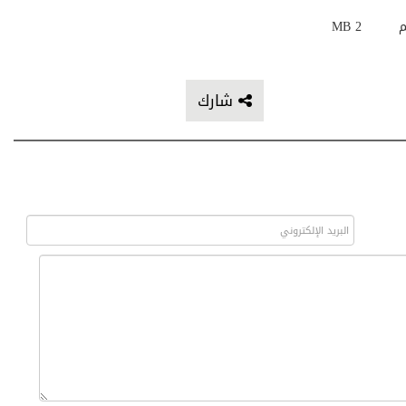
م
2 MB
شارك