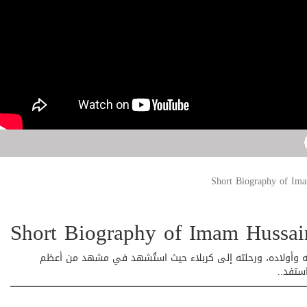
ه وأولاده، ورحلته إلى كربلاء حيث استُشهد في مشهد من أعظم
ستفد..