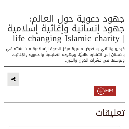
جهود دعوية حول العالم:
جهود إنسانية وإغاثية إسلامية
| life changing Islamic charity
فيديو وثائقي يستعرض مسيرة مركز الدعوة الإسلامية منذ نشأته في
باكستان إلى انتشاره عالميًا، وجهوده التعليمية والدعوية والإغاثية،
وتوسعه في عشرات الدول والجزر..
MP4
تعليقات