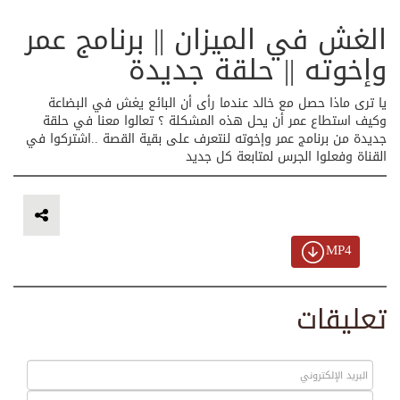
الغش في الميزان || برنامج عمر
وإخوته || حلقة جديدة
يا ترى ماذا حصل مع خالد عندما رأى أن البائع يغش في البضاعة
وكيف استطاع عمر أن يحل هذه المشكلة ؟ تعالوا معنا في حلقة
جديدة من برنامج عمر وإخوته لنتعرف على بقية القصة ..اشتركوا في
القناة وفعلوا الجرس لمتابعة كل جديد
MP4
تعليقات