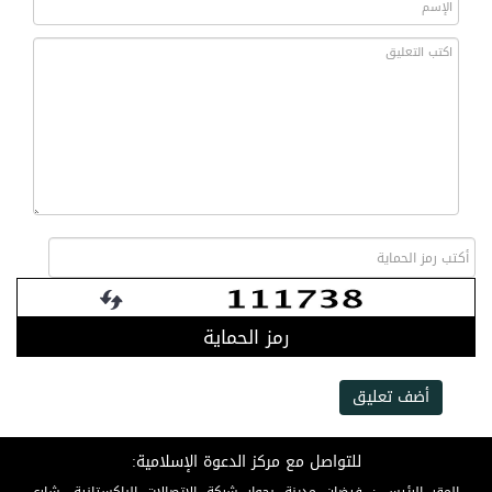
رمز الحماية
أضف تعليق
للتواصل مع مركز الدعوة الإسلامية: