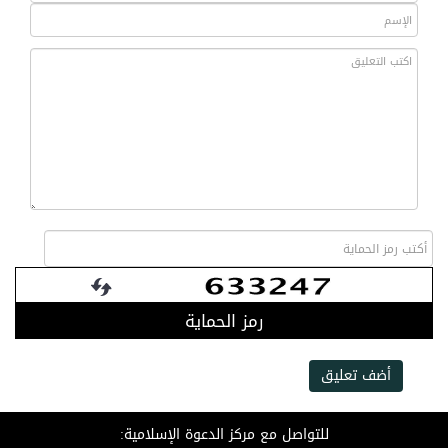
رمز الحماية
أضف تعليق
للتواصل مع مركز الدعوة الإسلامية: