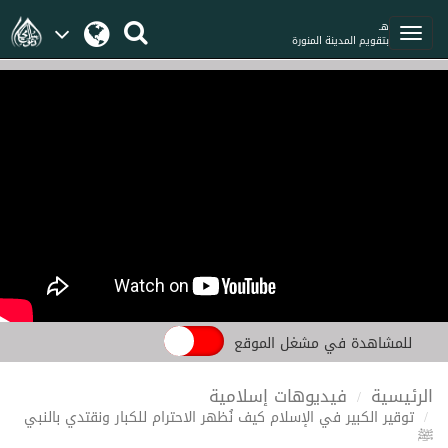
هـ
بتقويم المدينة المنورة
للمشاهدة في مشغل الموقع
الرئيسية
فيديوهات إسلامية
توقير الكبير في الإسلام كيف نُظهر الاحترام للكبار ونقتدي بالنبي
ﷺ