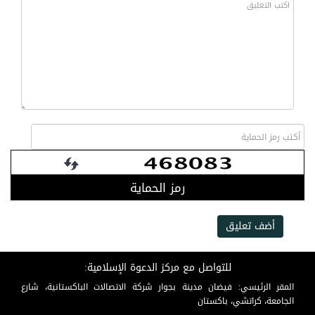
رمز الحماية
أضف تعليق
للتواصل مع مركز الدعوة الإسلامية:
المقر الرئيسي: فيضان مدينة بجوار شركة الاتصالات الباكستانية، شارع
الجامعة، كراتشي، باكستان