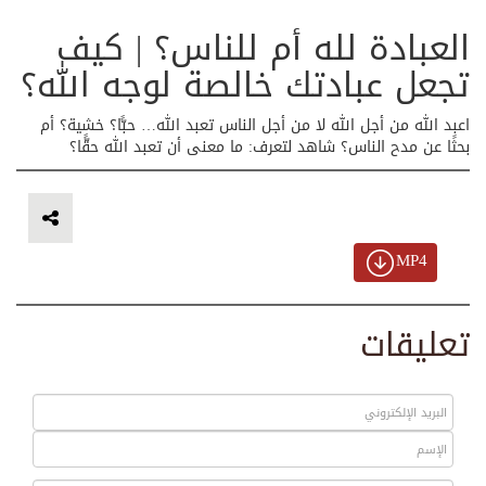
العبادة لله أم للناس؟ | كيف
تجعل عبادتك خالصة لوجه الله؟
اعبد الله من أجل الله لا من أجل الناس تعبد الله… حبًّا؟ خشية؟ أم
بحثًا عن مدح الناس؟ شاهد لتعرف: ما معنى أن تعبد الله حقًّا؟
MP4
تعليقات