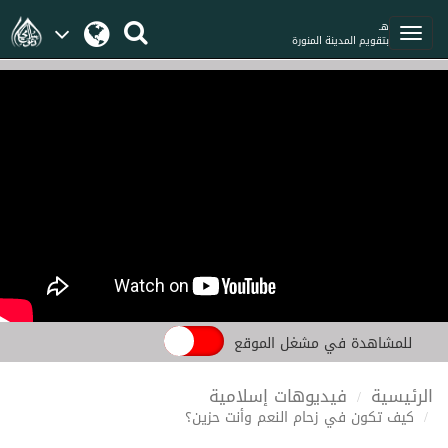
هـ
بتقويم المدينة المنورة
للمشاهدة في مشغل الموقع
الرئيسية
فيديوهات إسلامية
كيف تكون في زحام النعم وأنت حزين؟