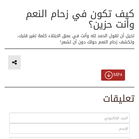
كيف تكون في زحام النعم
وأنت حزين؟
تخيل أن تقول الحمد لله وأنت في عمق الابتلاء كلمة تغير قلبك،
وتكشف زحام النعم حولك دون أن تشعر!
MP4
تعليقات