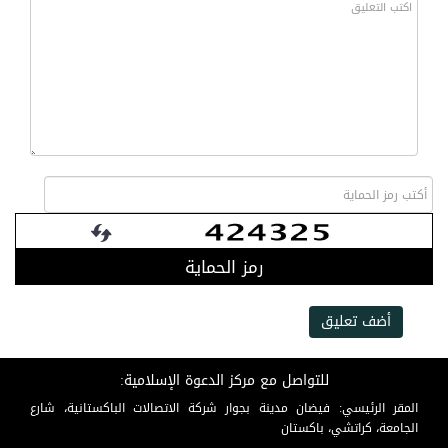
رمز الحماية
أضف تعليق
للتواصل مع مركز الدعوة الإسلامية:
المقر الرئيسي: فيضان مدينة بجوار شركة الاتصالات الباكستانية، شارع
الجامعة، كراتشي، باكستان