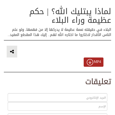
لماذا يبتليك الله؟ | حكم
عظيمة وراء البلاء
البلاء في حقيقته نعمة عظيمة لا يدركها إلا من فهمها، ولو علم
الناس الأقدار لاختاروا ما اختاره الله لهم.. إليك هذا المقطع المفيد..
MP4
تعليقات