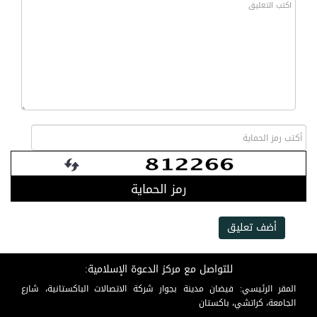
رمز الحماية
أضف تعليق
للتواصل مع مركز الدعوة الإسلامية:
المقر الرئيسي: فيضان مدينة بجوار شركة الاتصالات الباكستانية، شارع
الجامعة، كراتشي، باكستان