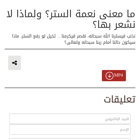
ما معنى نعمة الستر؟ ولماذا لا
نشعر بها؟
نذنب فيسترنا الله سبحانه، نقصر فيكرمنا… تخيل لو رفع الستر، ماذا
سيكون حالنا أمام ربنا سبحانه وتعالى؟
MP4
تعليقات