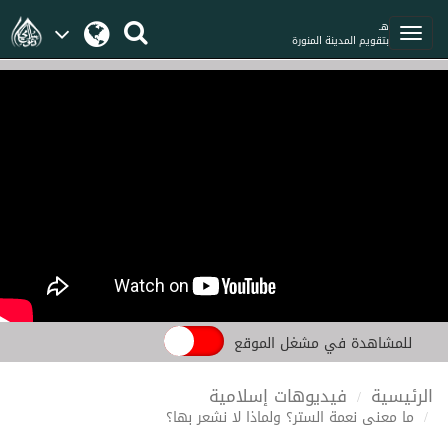
هـ
بتقويم المدينة المنورة
للمشاهدة في مشغل الموقع
الرئيسية
فيديوهات إسلامية
ما معنى نعمة الستر؟ ولماذا لا نشعر بها؟