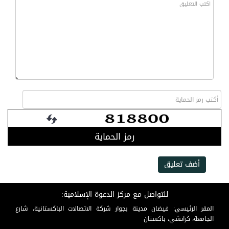
رمز الحماية
أضف تعليق
للتواصل مع مركز الدعوة الإسلامية:
المقر الرئيسي: فيضان مدينة بجوار شركة الاتصالات الباكستانية، شارع
الجامعة، كراتشي، باكستان