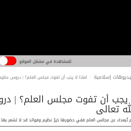
للمشاهدة في مشغل الموقع
ديوهات إسلامية
لماذا لا يجب أن تفوت مجلس العلم؟ | دروس عظيم
ا يجب أن تفوت مجلس العلم؟ | 
له تعالى
فهم تُبعدك عن مجالس العلم ففي حضورها خيرٌ عظيم وفوائد قد لا تشعر بها.. 