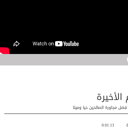
الأخيرة
فضل مجاورة الصالحين حيا وميتا
ة
0:01:13