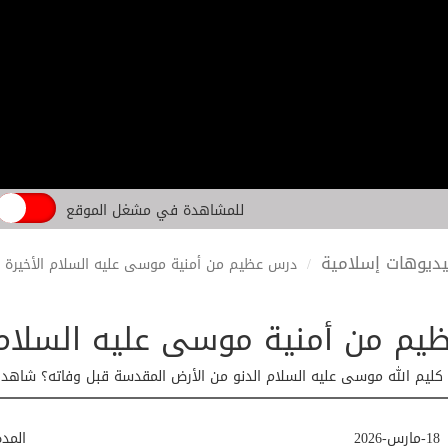
للمشاهدة في مشغل الموقع
ديوهات إسلامية
درس عظيم من أمنية موسى عليه السلام الأخيرة
م من أمنية موسى عليه السلام 
 كليم الله موسى عليه السلام الدنو من الأرض المقدسة قبل وفاته؟ شاهد 
18-مارس-2026
المد