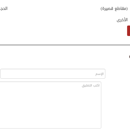
(مقاطع قصيرة)
الحج
الأخرى