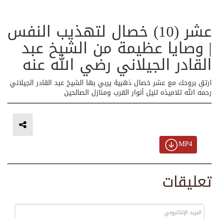
عشر (10) خصال لتهذيب النفس
| وصايا عظيمة من الشيخ عبد
القادر الجيلاني رضي الله عنه
ارتقِ بروحك مع عشر خصال ذهبية يربي بها الشيخ عبد القادر الجيلاني
رحمه الله تلاميذه لنيل أنوار القرب ومنازل الصالحين
MP4
تعليقات