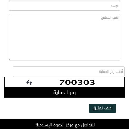
رمز الحماية
أضف تعليق
للتواصل مع مركز الدعوة الإسلامية: