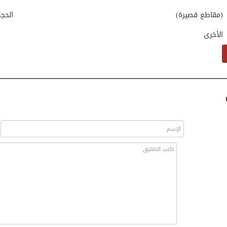
(مقاطع قصيرة)
الحج
الأخرى