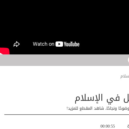
سلام
 في الإسلام
ضوحًا ونجاحًا، شاهد المقطع للمزيد!
ة
00:00:55