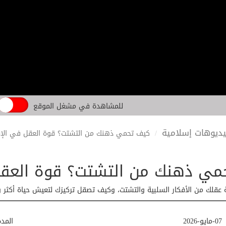
للمشاهدة في مشغل الموقع
ديوهات إسلامية
كيف تحمي ذهنك من التشتت؟ قوة العقل في الإ
مي ذهنك من التشتت؟ قوة العقل
ية عقلك من الأفكار السلبية والتشتت، وكيف تصقل تركيزك لتعيش حياة أكثر و
07-مايو-2026
المد