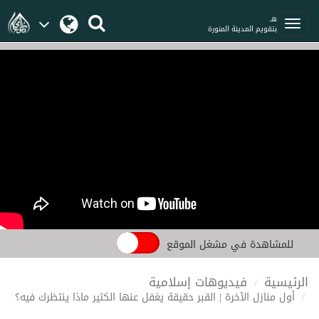
هـ
بتقويم المدينة المنورة
للمشاهدة في مشغل الموقع
الرئيسية
فيديوهات إسلامية
أول منازل الآخرة | القبر حقيقة يغفل عنها الكثير ماذا ينتظرك فيه؟