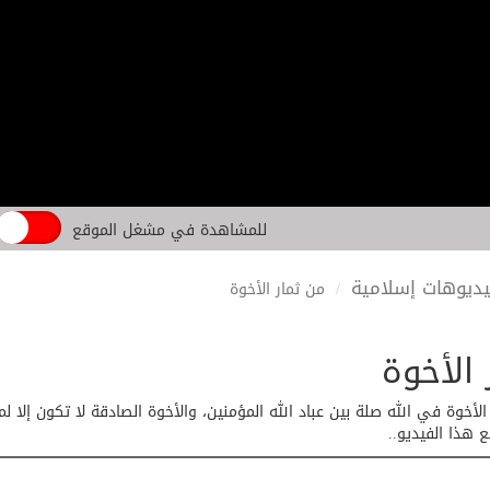
للمشاهدة في مشغل الموقع
ديوهات إسلامية
من ثمار الأخوة
 الأخوة
Sep 24,  إن الأخوة في الله صلة بين عباد الله المؤمنين، والأخوة الصادقة لا تكون
ع هذا الفيديو..