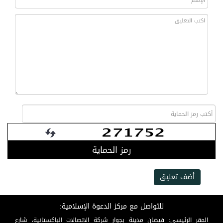
رمز الحماية
أضف تعليق
للتواصل مع مركز الدعوة الإسلامية:
المقر الرئيسي: فيضان مدينة بجوار شركة الاتصالات الباكستانية، شارع