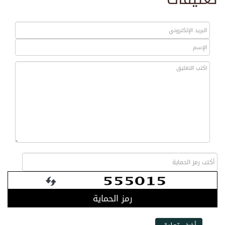
رمز الحماية