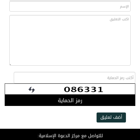
رمز الحماية
أضف تعليق
للتواصل مع مركز الدعوة الإسلامية: