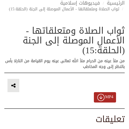
الرئيسية
فيديوهات إسلامية
ثواب الصلاة ومتعلقاتها - الأعمال الموصلة إلى الجنة (الحلقة:15)
ثواب الصلاة ومتعلقاتها -
الأعمال الموصلة إلى الجنة
(الحلقة:15)
من ملأ عينه من الحرام ملأ الله تعالى عينه يوم القيامة من النارلا بأس
بالنظر إلى وجه المخاطب
MP4
تعليقات