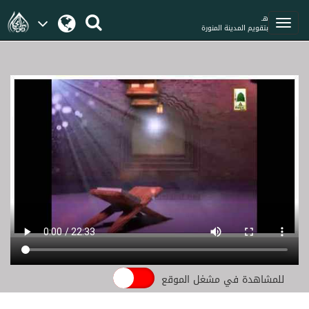
هـ
بتقويم المدينة المنورة
للمشاهدة في مشغل الموقع