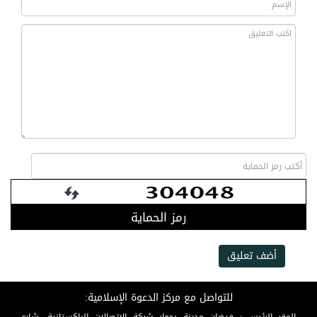
رمز الحماية
أضف تعليق
للتواصل مع مركز الدعوة الإسلامية: