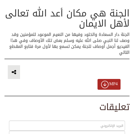
الجنة هي مكان أعد الله تعالى
لأهل الايمان
الجنة دار السعادة والخلود وفيها من النعيم الموعود للمؤمنين وقد
وصف لنا النبي صلى الله عليه وسلم بعض تلك الأوصاف وفي هذا
الفيديو أجمل أوصاف للجنة يمكن تسمع بها لأول مرة فتابع المقطع
التالي
MP4
تعليقات