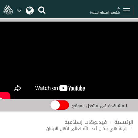
هـ
بتقويم المدينة المنورة
للمشاهدة في مشغل الموقع
الرئيسية
فيديوهات إسلامية
الجنة هي مكان أعد الله تعالى لأهل الايمان