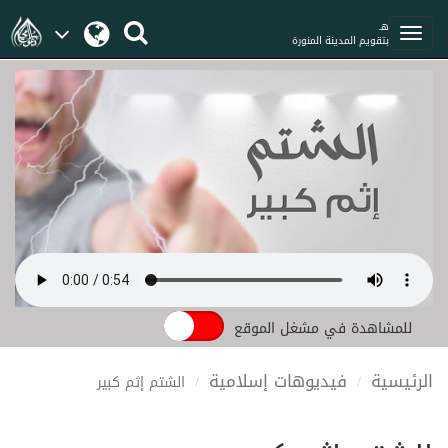
هـ
بتقويم المدينة المنورة
للمشاهدة في مشغل الموقع
الرئيسية
فيديوهات إسلامية
الشتم إثم كبير