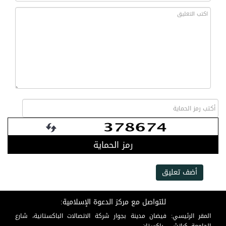
رمز الحماية
أضف تعليق
للتواصل مع مركز الدعوة الإسلامية:
المقر الرئيسي: فيضان مدينة بجوار شركة الاتصالات الباكستانية، شارع