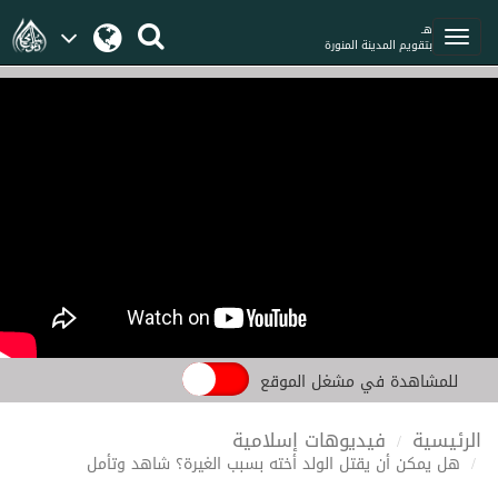
هـ
بتقويم المدينة المنورة
للمشاهدة في مشغل الموقع
الرئيسية
فيديوهات إسلامية
هل يمكن أن يقتل الولد أخته بسبب الغيرة؟ شاهد وتأمل