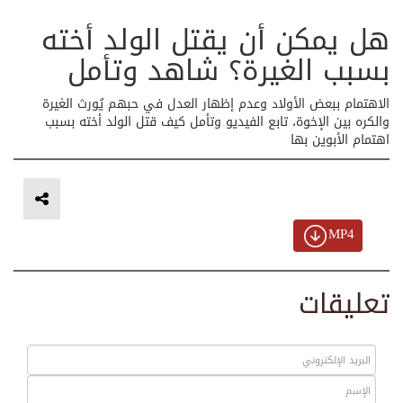
هل يمكن أن يقتل الولد أخته
بسبب الغيرة؟ شاهد وتأمل
الاهتمام ببعض الأولاد وعدم إظهار العدل في حبهم يُورث الغيرة
والكره بين الإخوة، تابع الفيديو وتأمل كيف قتل الولد أخته بسبب
اهتمام الأبوين بها
MP4
تعليقات