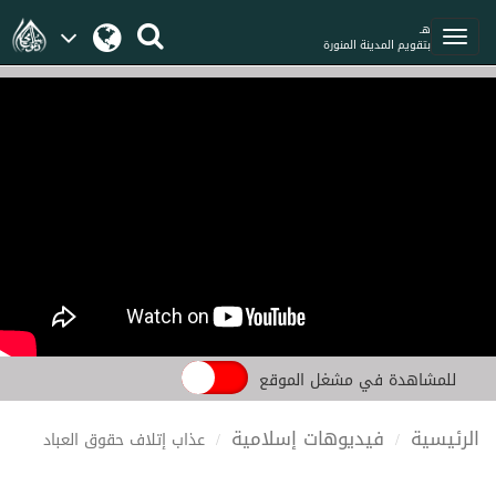
هـ
بتقويم المدينة المنورة
للمشاهدة في مشغل الموقع
الرئيسية
فيديوهات إسلامية
عذاب إتلاف حقوق العباد