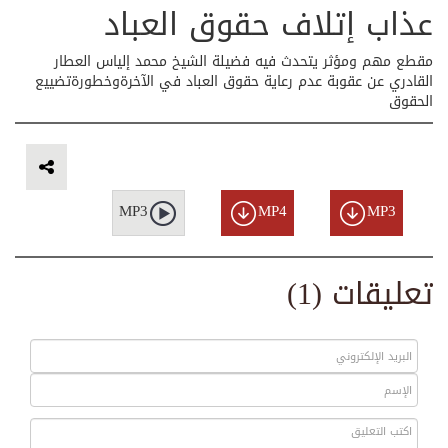
عذاب إتلاف حقوق العباد
مقطع مهم ومؤثر يتحدث فيه فضيلة الشيخ محمد إلياس العطار
القادري عن عقوبة عدم رعاية حقوق العباد في الآخرةوخطورةتضييع
الحقوق
MP3
MP4
MP3
تعليقات (1)