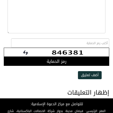
رمز الحماية
أضف تعليق
إظهار التعليقات
للتواصل مع مركز الدعوة الإسلامية:
المقر الرئيسي: فيضان مدينة بجوار شركة الاتصالات الباكستانية، شارع