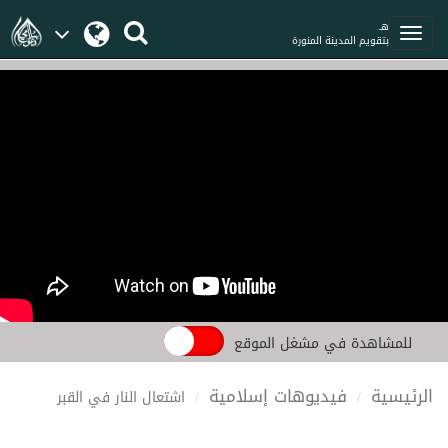
هـ
بتقويم المدينة المنورة
للمشاهدة في مشغل الموقع
الرئيسية
فيديوهات إسلامية
اشتعال النار في القبر