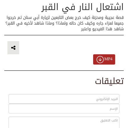
اشتعال النار في القبر
قصة عجيبة ومحزنة كيف خرج بعض التابعين لزيارة أبي سنان ثم خرجوا
جميعا لعزاء جاره وكيف كان حاله ولماذا؟ وماذا شاهد لأخيه في القبر؟
شاهد هذا الفيديو واعتبر
MP4
تعليقات