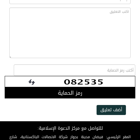
رمز الحماية
أضف تعليق
للتواصل مع مركز الدعوة الإسلامية:
المقر الرئيسي: فيضان مدينة بجوار شركة الاتصالات الباكستانية، شارع