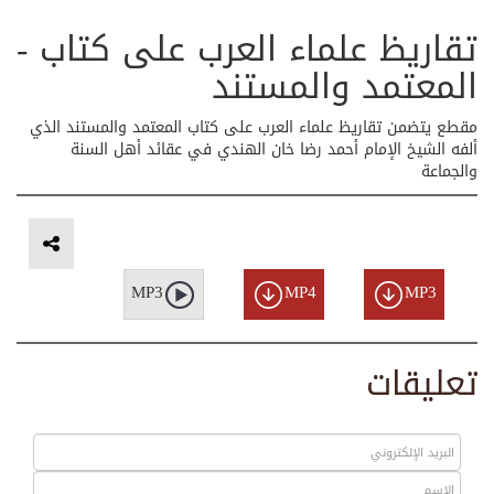
تقاريظ علماء العرب على كتاب -
المعتمد والمستند
مقطع يتضمن تقاريظ علماء العرب على كتاب المعتمد والمستند الذي
ألفه الشيخ الإمام أحمد رضا خان الهندي في عقائد أهل السنة
والجماعة
MP3
MP4
MP3
تعليقات